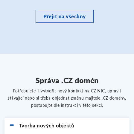
Přejít na všechny
Správa .CZ domén
Potřebujete-li vytvořit nový kontakt na CZ.NIC, upravit
stávající nebo si třeba objednat změnu majitele .CZ domény,
postupujte dle instrukcí v této sekci.
Tvorba nových objektů