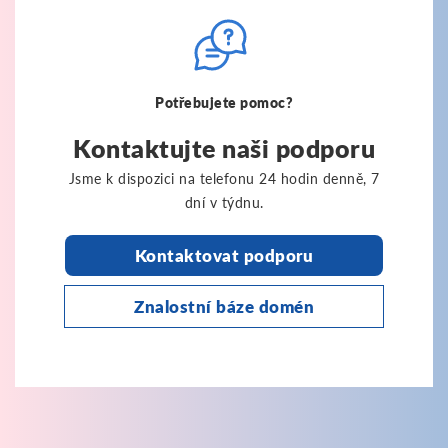
Potřebujete pomoc?
Kontaktujte naši podporu
Jsme k dispozici na telefonu 24 hodin denně, 7
dní v týdnu.
Kontaktovat podporu
Znalostní báze domén