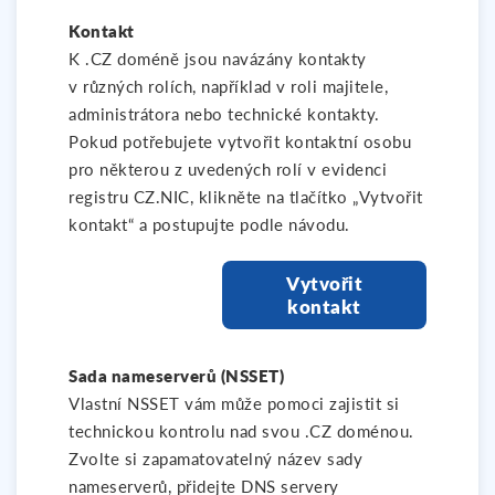
Kontakt
K .CZ doméně jsou navázány kontakty
v různých rolích, například v roli majitele,
administrátora nebo technické kontakty.
Pokud potřebujete vytvořit kontaktní osobu
pro některou z uvedených rolí v evidenci
registru CZ.NIC, klikněte na tlačítko „Vytvořit
kontakt“ a postupujte podle návodu.
Vytvořit
kontakt
Sada nameserverů (NSSET)
Vlastní NSSET vám může pomoci zajistit si
technickou kontrolu nad svou .CZ doménou.
Zvolte si zapamatovatelný název sady
nameserverů, přidejte DNS servery