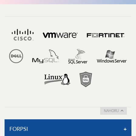
NAHORU
FORPSI