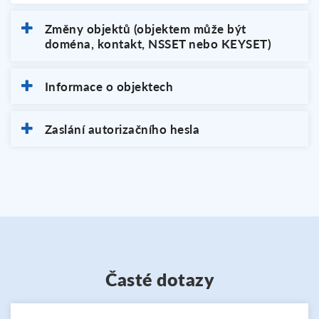
Změny objektů (objektem může být
doména, kontakt, NSSET nebo KEYSET)
Informace o objektech
Zaslání autorizačního hesla
Časté dotazy