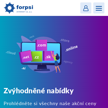
Login
MENU
Zvýhodněné nabídky
Prohlédněte si všechny naše akční ceny