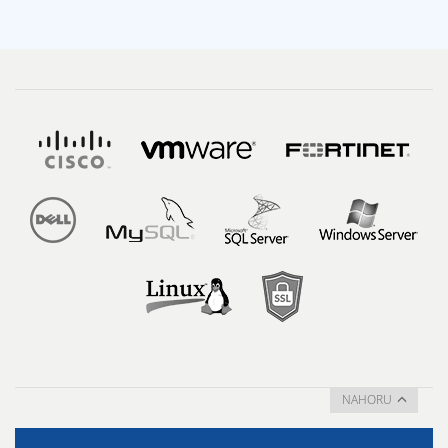
NAHORU