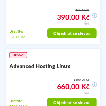
780,00 Kč
390,00 Kč
/rok
Ušetříte:
Objednat se slevou
390,00 Kč
PROMO
Advanced Hosting Linux
1800,00 Kč
660,00 Kč
/rok
Ušetříte:
Objednat se slevou