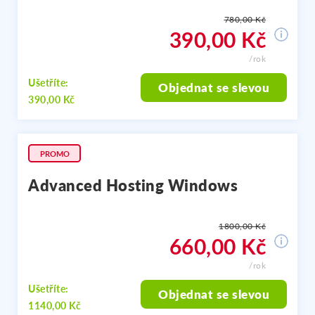
780,00 Kč
390,00 Kč
/rok
Ušetříte:
Objednat se slevou
390,00 Kč
PROMO
Advanced Hosting Windows
1800,00 Kč
660,00 Kč
/rok
Ušetříte:
Objednat se slevou
1140,00 Kč