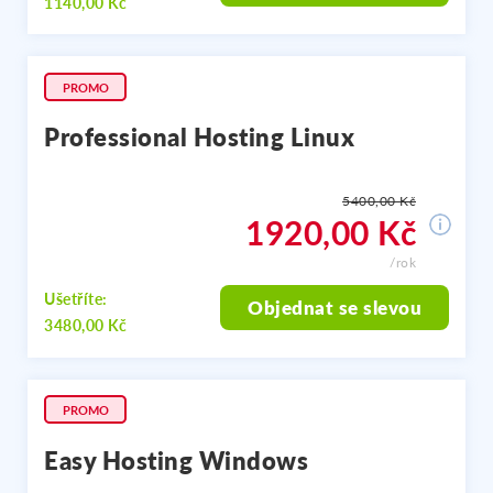
1140,00 Kč
PROMO
Professional Hosting Linux
5400,00 Kč
1920,00 Kč
/rok
Ušetříte:
Objednat se slevou
3480,00 Kč
PROMO
Easy Hosting Windows