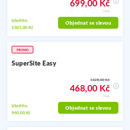
699,00 Kč
/rok
Ušetříte:
Objednat se slevou
1601,00 Kč
PROMO
SuperSite Easy
1428,00 Kč
468,00 Kč
/rok
Ušetříte:
Objednat se slevou
960,00 Kč