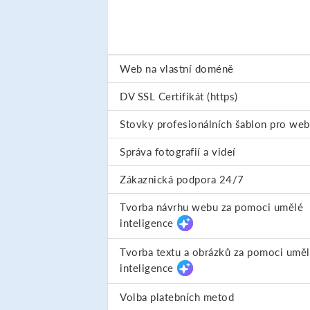
Web na vlastní doméně
DV SSL Certifikát (https)
Stovky profesionálních šablon pro web
Správa fotografií a videí
Zákaznická podpora 24/7
Tvorba návrhu webu za pomoci umělé
inteligence
Tvorba textu a obrázků za pomoci umě
inteligence
Volba platebních metod