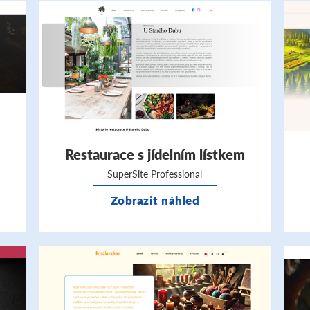
Restaurace s jídelním lístkem
SuperSite Professional
Zobrazit náhled