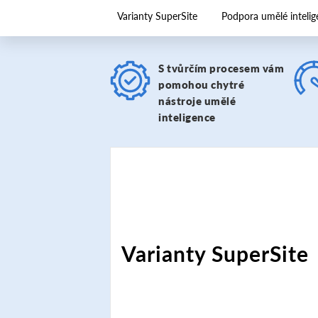
Varianty SuperSite
Podpora umělé intelig
S tvůrčím procesem vám
pomohou chytré
nástroje umělé
inteligence
Varianty SuperSite