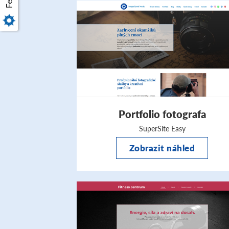
Portfolio fotografa
SuperSite Easy
Zobrazit náhled