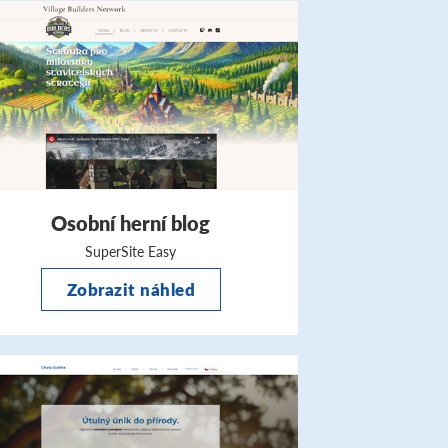
Osobní herní blog
SuperSite Easy
Zobrazit náhled