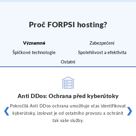
Proč FORPSI hosting?
Významné
Zabezpečení
Špičkové technologie
Spolehlivost a efektivita
Ostatní
Anti DDos: Ochrana před kyberútoky
Pokročilá Anti DDos ochrana umožňuje včas identifikovat
❮
❯
kyberútoky, izolovat je od ostatního provozu a ochránit
tak vaše služby.