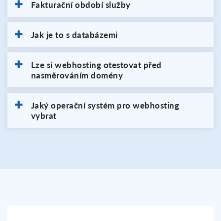
Fakturační období služby
Jak je to s databázemi
Lze si webhosting otestovat před
nasměrováním domény
Jaký operační systém pro webhosting
vybrat