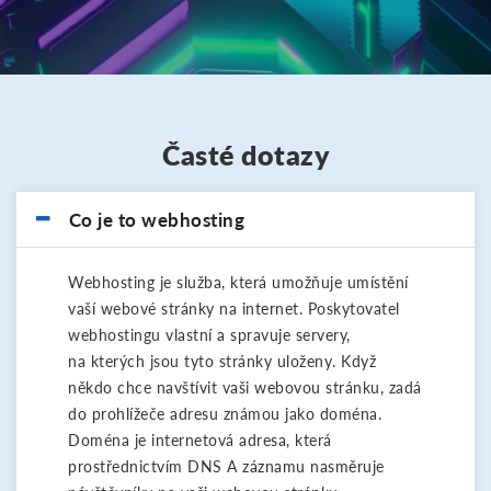
Časté dotazy
Co je to webhosting
Webhosting je služba, která umožňuje umístění
vaší webové stránky na internet. Poskytovatel
webhostingu vlastní a spravuje servery,
na kterých jsou tyto stránky uloženy. Když
někdo chce navštívit vaši webovou stránku, zadá
do prohlížeče adresu známou jako doména.
Doména je internetová adresa, která
prostřednictvím DNS A záznamu nasměruje