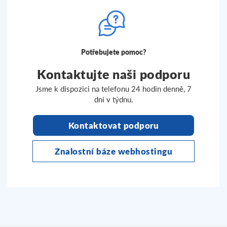
Potřebujete pomoc?
Kontaktujte naši podporu
Jsme k dispozici na telefonu 24 hodin denně, 7
dní v týdnu.
Kontaktovat podporu
Znalostní báze webhostingu