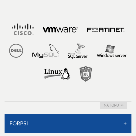
NAHORU
FORPSI