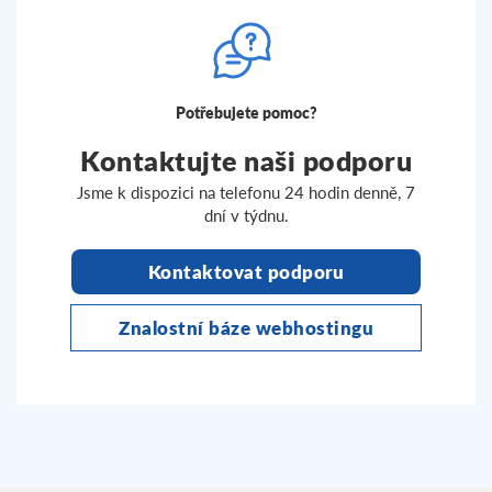
Potřebujete pomoc?
Kontaktujte naši podporu
Jsme k dispozici na telefonu 24 hodin denně, 7
dní v týdnu.
Kontaktovat podporu
Znalostní báze webhostingu