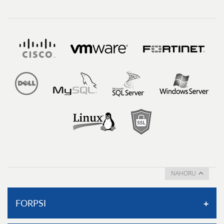
NAHORU
FORPSI