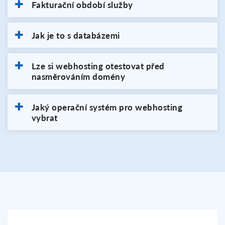
Fakturační období služby
Jak je to s databázemi
Lze si webhosting otestovat před
nasměrováním domény
Jaký operační systém pro webhosting
vybrat