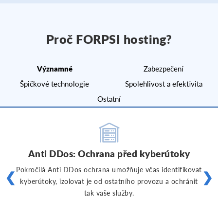
Proč FORPSI hosting?
Významné
Zabezpečení
Špičkové technologie
Spolehlivost a efektivita
Ostatní
Anti DDos: Ochrana před kyberútoky
Pokročilá Anti DDos ochrana umožňuje včas identifikovat
❮
❯
kyberútoky, izolovat je od ostatního provozu a ochránit
tak vaše služby.