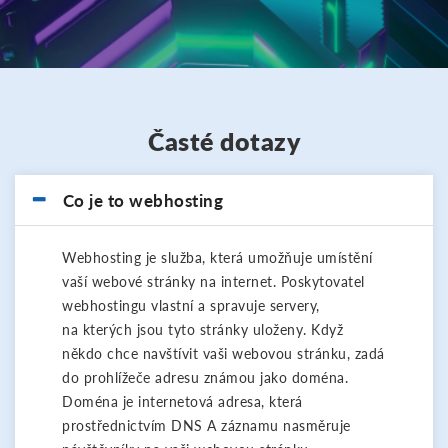
Časté dotazy
Co je to webhosting
Webhosting je služba, která umožňuje umístění
vaší webové stránky na internet. Poskytovatel
webhostingu vlastní a spravuje servery,
na kterých jsou tyto stránky uloženy. Když
někdo chce navštívit vaši webovou stránku, zadá
do prohlížeče adresu známou jako doména.
Doména je internetová adresa, která
prostřednictvím DNS A záznamu nasměruje