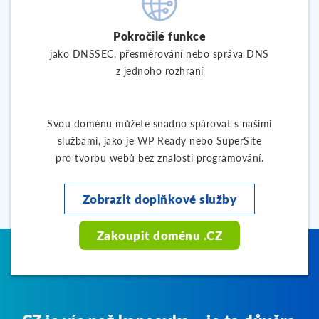
Pokročilé funkce
jako DNSSEC, přesměrování nebo správa DNS
z jednoho rozhraní
Svou doménu můžete snadno spárovat s našimi
službami, jako je WP Ready nebo SuperSite
pro tvorbu webů bez znalosti programování.
Zobrazit doplňkové služby
Zakoupit doménu .CZ