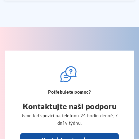
Potřebujete pomoc?
Kontaktujte naši podporu
Jsme k dispozici na telefonu 24 hodin denně, 7
dní v týdnu.