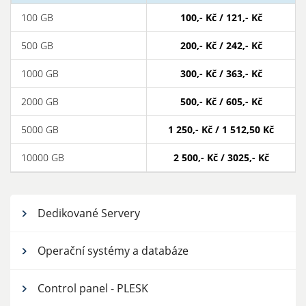
100 GB
100,- Kč / 121,- Kč
500 GB
200,- Kč / 242,- Kč
1000 GB
300,- Kč / 363,- Kč
2000 GB
500,- Kč / 605,- Kč
5000 GB
1 250,- Kč / 1 512,50 Kč
10000 GB
2 500,- Kč / 3025,- Kč
Dedikované Servery
Operační systémy a databáze
Control panel - PLESK