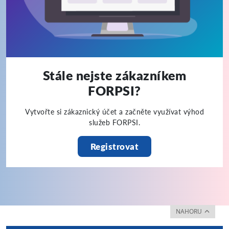
Stále nejste zákazníkem
FORPSI?
Vytvořte si zákaznický účet a začněte využívat výhod
služeb FORPSI.
Registrovat
NAHORU