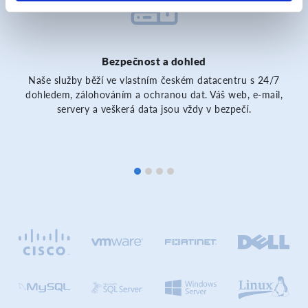
Bezpečnost a dohled
Naše služby běží ve vlastním českém datacentru s 24/7
dohledem, zálohováním a ochranou dat. Váš web, e-mail,
servery a veškerá data jsou vždy v bezpečí.