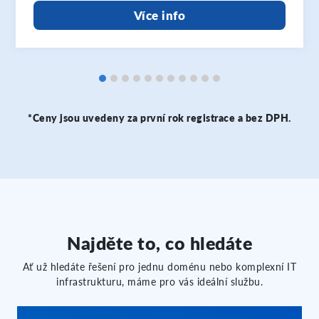
Více info
*Ceny jsou uvedeny za první rok registrace a bez DPH.
Najděte to, co hledáte
Ať už hledáte řešení pro jednu doménu nebo komplexní IT
infrastrukturu, máme pro vás ideální službu.