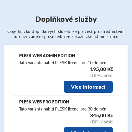
Doplňkové služby
Objednávku doplňkových služeb lze provést prostřednictvím
autorizovaného požadavku ze zákaznické administrace.
PLESK WEB ADMIN EDITION
Tato varianta nabízí PLESK licenci pro 10 domén.
195,00 Kč
+DPH/měsíc
Více informací
PLESK WEB PRO EDITION
Tato varianta nabízí PLESK licenci pro 30 domén.
345,00 Kč
+DPH/měsíc