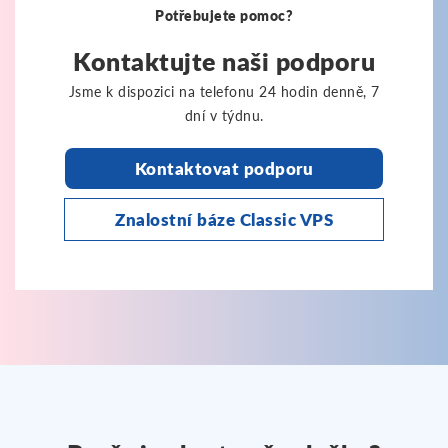
Potřebujete pomoc?
Kontaktujte naši podporu
Jsme k dispozici na telefonu 24 hodin denně, 7
dní v týdnu.
Kontaktovat podporu
Znalostní báze Classic VPS