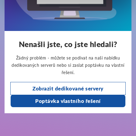
Nenašli jste, co jste hledali?
Žádný problém - můžete se podívat na naši nabídku
dedikovaných serverů nebo si zaslat poptávku na vlastní
řešení.
Zobrazit dedikované servery
Poptávka vlastního řešení