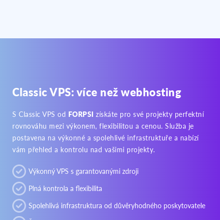
Classic VPS: více než webhosting
S Classic VPS od
FORPSI
získáte pro své projekty perfektní
rovnováhu mezi výkonem, flexibilitou a cenou. Služba je
postavena na výkonné a spolehlivé infrastruktuře a nabízí
vám přehled a kontrolu nad vašimi projekty.
Výkonný VPS s garantovanými zdroji
Plná kontrola a flexibilita
Spolehlivá infrastruktura od důvěryhodného poskytovatele