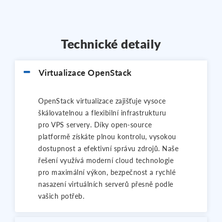
Technické detaily
Virtualizace OpenStack
OpenStack virtualizace zajišťuje vysoce
škálovatelnou a flexibilní infrastrukturu
pro VPS servery. Díky open-source
platformě získáte plnou kontrolu, vysokou
dostupnost a efektivní správu zdrojů. Naše
řešení využívá moderní cloud technologie
pro maximální výkon, bezpečnost a rychlé
nasazení virtuálních serverů přesně podle
vašich potřeb.