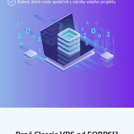
Řešení, které roste společně s nároky vašeho projektu