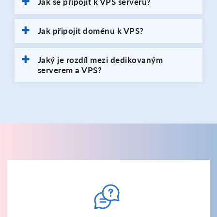
Jak se připojit k VPS serveru?
Jak připojit doménu k VPS?
Jaký je rozdíl mezi dedikovaným
serverem a VPS?