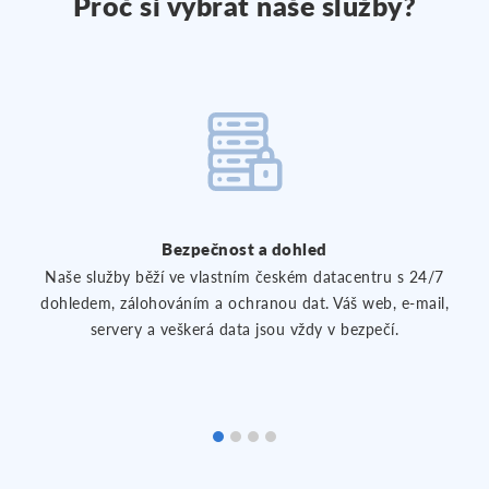
Proč si vybrat naše služby?
Bezpečnost a dohled
Naše služby běží ve vlastním českém datacentru s 24/7
dohledem, zálohováním a ochranou dat. Váš web, e-mail,
servery a veškerá data jsou vždy v bezpečí.