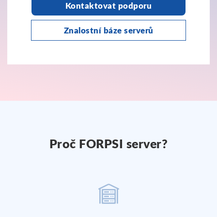
Kontaktovat podporu
Znalostní báze serverů
Proč FORPSI server?