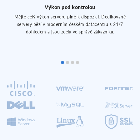
Výkon pod kontrolou
Mějte celý výkon serveru plně k dispozici. Dedikované
servery běží v moderním českém datacentru s 24/7
dohledem a jsou zcela ve správě zákazníka.