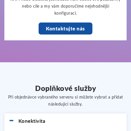
nebo cíle a my vám doporučíme nejvhodnější
konfiguraci.
Kontaktujte nás
Doplňkové služby
Při objednávce vybraného serveru si můžete vybrat a přidat
následující služby.
Konektivita