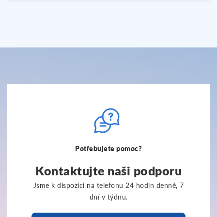
Potřebujete pomoc?
Kontaktujte naši podporu
Jsme k dispozici na telefonu 24 hodin denně, 7
dní v týdnu.