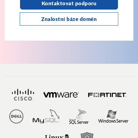
Kontaktovat podporu
Znalostní báze domén