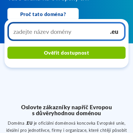
Proč tato doména?
.eu
Ověřit dostupnost
Oslovte zákazníky napříč Evropou
s důvěryhodnou doménou
Doména
.EU
je oficiální doménová koncovka Evropské unie,
ideální pro jednotlivce, firmy i organizace, které chtějí působit