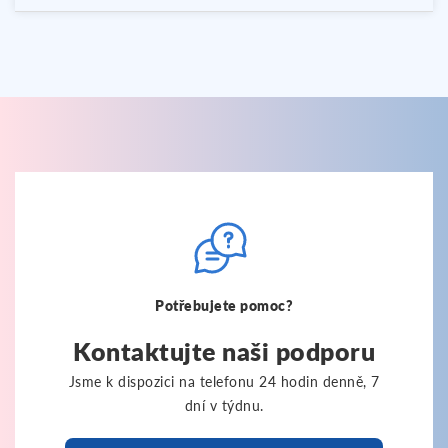
Potřebujete pomoc?
Kontaktujte naši podporu
Jsme k dispozici na telefonu 24 hodin denně, 7
dní v týdnu.