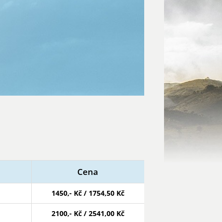
Cena
1450,- Kč / 1754,50 Kč
2100,- Kč / 2541,00 Kč