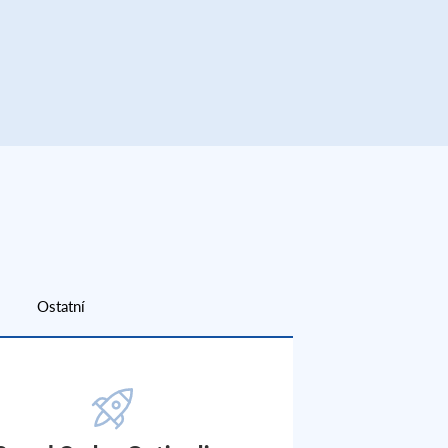
Ostatní