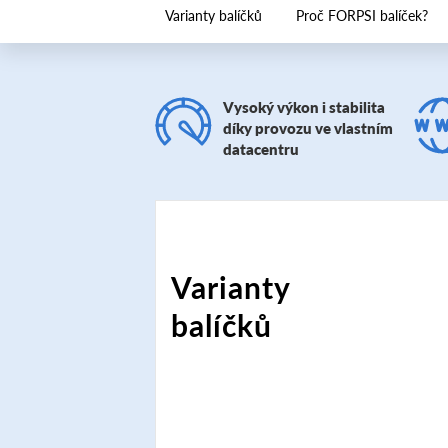
Varianty balíčků
Proč FORPSI balíček?
Vysoký výkon i stabilita
díky provozu ve vlastním
datacentru
Varianty
balíčků