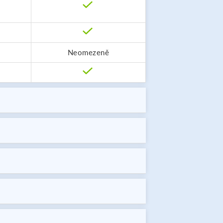
Neomezeně