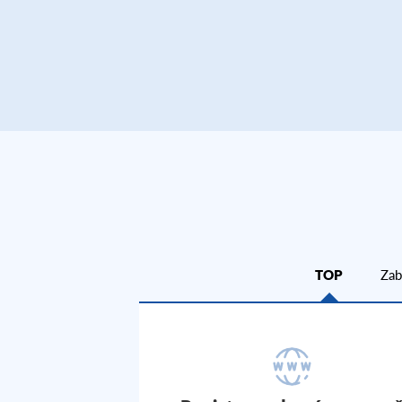
TOP
Zab