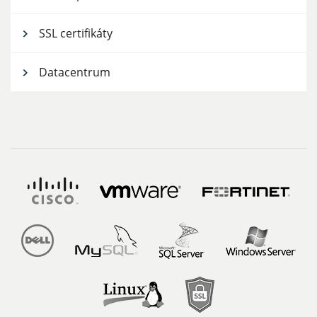
SSL certifikáty
Datacentrum