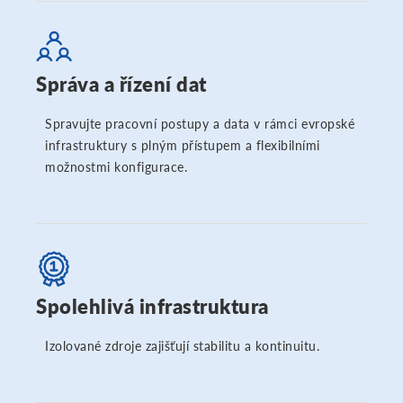
Správa a řízení dat
Spravujte pracovní postupy a data v rámci evropské
infrastruktury s plným přístupem a flexibilními
možnostmi konfigurace.
Spolehlivá infrastruktura
Izolované zdroje zajišťují stabilitu a kontinuitu.