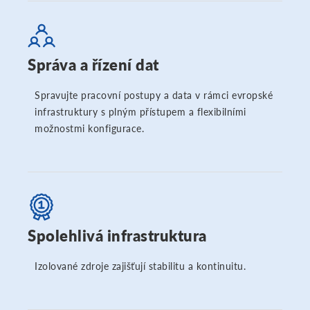
Správa a řízení dat
Spravujte pracovní postupy a data v rámci evropské
infrastruktury s plným přístupem a flexibilními
možnostmi konfigurace.
Spolehlivá infrastruktura
Izolované zdroje zajišťují stabilitu a kontinuitu.